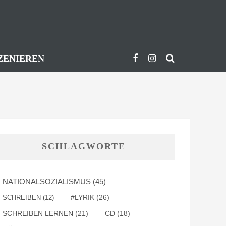
ZENIEREN
SCHLAGWORTE
NATIONALSOZIALISMUS
(45)
#LYRIK
(26)
SCHREIBEN
(12)
SCHREIBEN LERNEN
(21)
CD
(18)