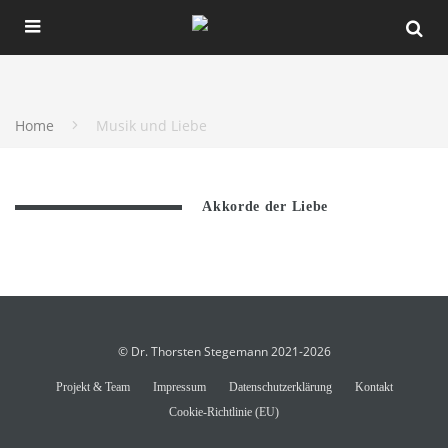
Home
Musik und Liebe
Akkorde der Liebe
© Dr. Thorsten Stegemann 2021-2026
Projekt & Team
Impressum
Datenschutzerklärung
Kontakt
Cookie-Richtlinie (EU)