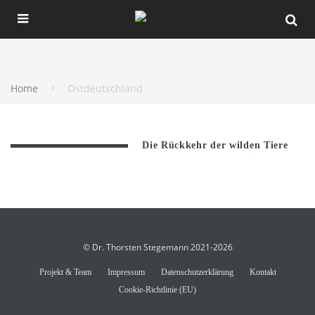
Home
Ostdeutschland
Die Rückkehr der wilden Tiere
© Dr. Thorsten Stegemann 2021-2026
Projekt & Team
Impressum
Datenschutzerklärung
Kontakt
Cookie-Richtlinie (EU)