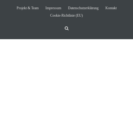
Projekt & Team
Impressum
Datenschutzerklärung
Kontakt
Cookie-Richtlinie (EU)