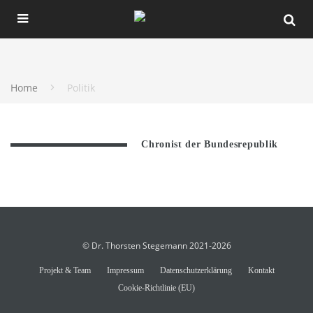
Home
Politik
Chronist der Bundesrepublik
© Dr. Thorsten Stegemann 2021-2026
Projekt & Team
Impressum
Datenschutzerklärung
Kontakt
Cookie-Richtlinie (EU)