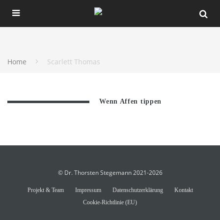
Home
Scarlett Thomas
Wenn Affen tippen
© Dr. Thorsten Stegemann 2021-2026
Projekt & Team
Impressum
Datenschutzerklärung
Kontakt
Cookie-Richtlinie (EU)