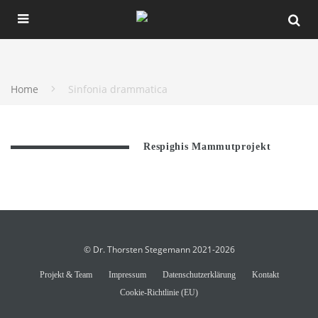
Home
Sinfonia drammatica
Respighis Mammutprojekt
© Dr. Thorsten Stegemann 2021-2026
Projekt & Team
Impressum
Datenschutzerklärung
Kontakt
Cookie-Richtlinie (EU)