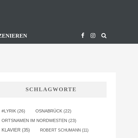
ZENIEREN
SCHLAGWORTE
#LYRIK
(26)
OSNABRÜCK
(22)
ORTSNAMEN IM NORDWESTEN
(23)
KLAVIER
(35)
ROBERT SCHUMANN
(11)