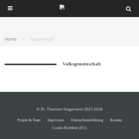
Home
Suppentopf
Volksgemeinschaft
© Dr. Thorsten Stegemann 2021-2026
Projekt & Team
Impressum
Datenschutzerklärung
Kontakt
Cookie-Richtlinie (EU)