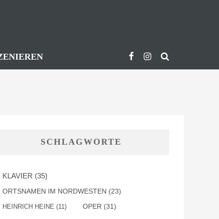
ZENIEREN
SCHLAGWORTE
KLAVIER
(35)
ORTSNAMEN IM NORDWESTEN
(23)
OPER
(31)
HEINRICH HEINE
(11)