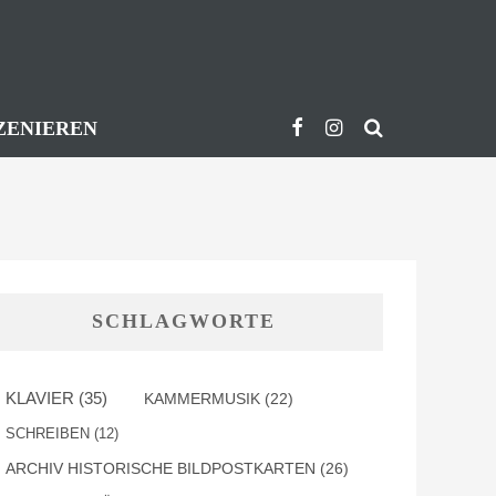
ZENIEREN
SCHLAGWORTE
KLAVIER
(35)
KAMMERMUSIK
(22)
SCHREIBEN
(12)
ARCHIV HISTORISCHE BILDPOSTKARTEN
(26)