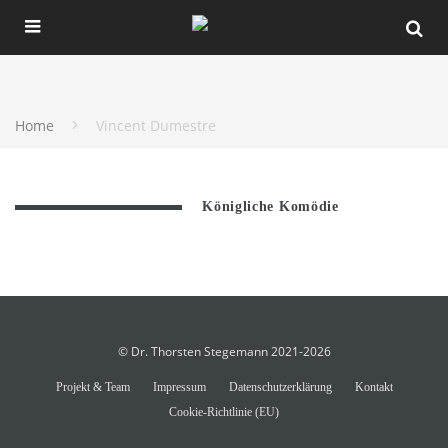
Home
Vincent Dumestre
Königliche Komödie
© Dr. Thorsten Stegemann 2021-2026
Projekt & Team
Impressum
Datenschutzerklärung
Kontakt
Cookie-Richtlinie (EU)