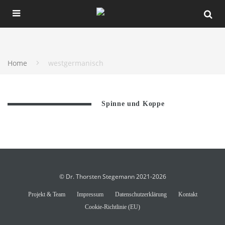
Home
westgermanisch
Spinne und Koppe
© Dr. Thorsten Stegemann 2021-2026
Projekt & Team
Impressum
Datenschutzerklärung
Kontakt
Cookie-Richtlinie (EU)