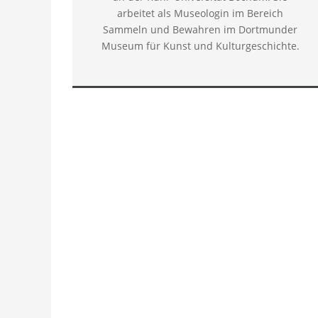
arbeitet als Museologin im Bereich
Sammeln und Bewahren im Dortmunder
Museum für Kunst und Kulturgeschichte.