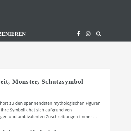
ZENIEREN
eit, Monster, Schutzsymbol
hört zu den spannendsten mythologischen Figuren
. Ihre Symbolik hat sich aufgrund von
tigen und ambivalenten Zuschreibungen immer
...