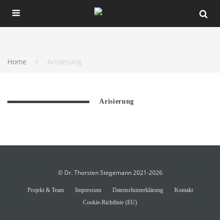
Home
Arisierung
Arisierung
© Dr. Thorsten Stegemann 2021-2026
Projekt & Team
Impressum
Datenschutzerklärung
Kontakt
Cookie-Richtlinie (EU)