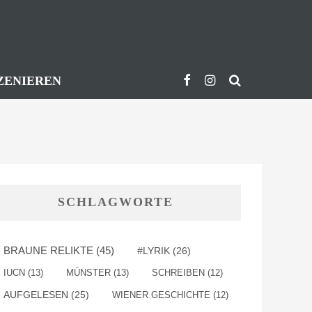
ZENIEREN
SCHLAGWORTE
BRAUNE RELIKTE
(45)
#LYRIK
(26)
IUCN
(13)
MÜNSTER
(13)
SCHREIBEN
(12)
AUFGELESEN
(25)
WIENER GESCHICHTE
(12)