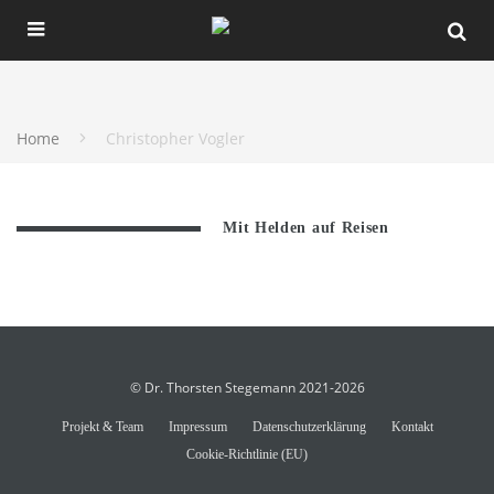
Home
Christopher Vogler
Mit Helden auf Reisen
© Dr. Thorsten Stegemann 2021-2026
Projekt & Team
Impressum
Datenschutzerklärung
Kontakt
Cookie-Richtlinie (EU)