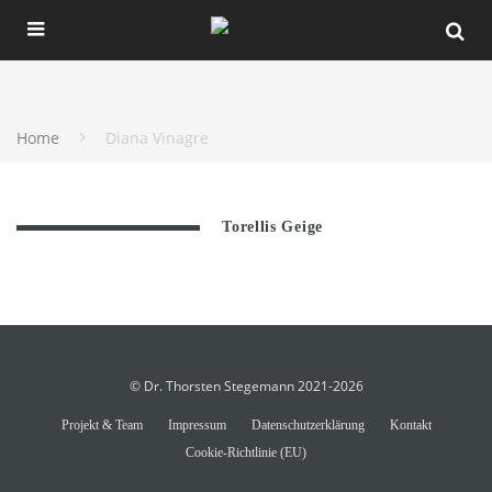
Home
Diana Vinagre
Torellis Geige
© Dr. Thorsten Stegemann 2021-2026
Projekt & Team
Impressum
Datenschutzerklärung
Kontakt
Cookie-Richtlinie (EU)