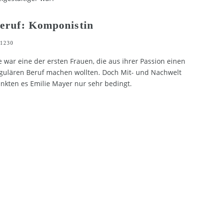
eruf: Komponistin
1230
e war eine der ersten Frauen, die aus ihrer Passion einen
gulären Beruf machen wollten. Doch Mit- und Nachwelt
nkten es Emilie Mayer nur sehr bedingt.