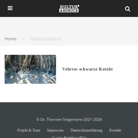
Home
Farbproduktion
Vehrtes schwarze Kreide
© Dr. Thorsten Stegemann 2021-2026
Projekt & Team
Impressum
Datenschutzerklärung
Kontakt