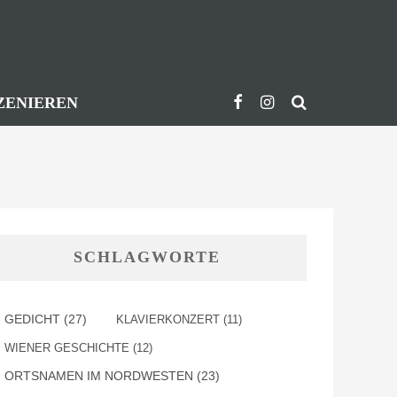
ZENIEREN
SCHLAGWORTE
GEDICHT
(27)
KLAVIERKONZERT
(11)
WIENER GESCHICHTE
(12)
ORTSNAMEN IM NORDWESTEN
(23)