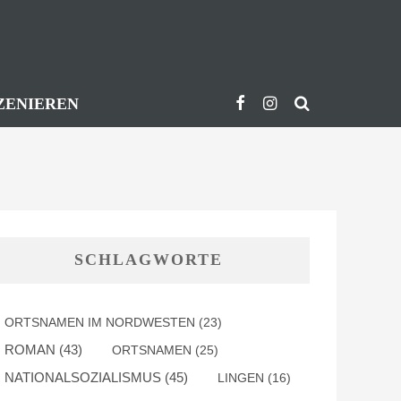
ZENIEREN
SCHLAGWORTE
ORTSNAMEN IM NORDWESTEN
(23)
ROMAN
(43)
ORTSNAMEN
(25)
NATIONALSOZIALISMUS
(45)
LINGEN
(16)