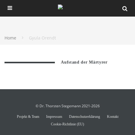
Home
Gyula Orendt
Aufstand der Märtyrer
© Dr. Thorsten Stegemann 2021-2026
Projekt & Team
Impressum
Datenschutzerklärung
Kontakt
Cookie-Richtlinie (EU)