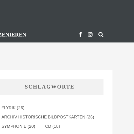
ZENIEREN
SCHLAGWORTE
#LYRIK
(26)
ARCHIV HISTORISCHE BILDPOSTKARTEN
(26)
SYMPHONIE
(20)
CD
(18)