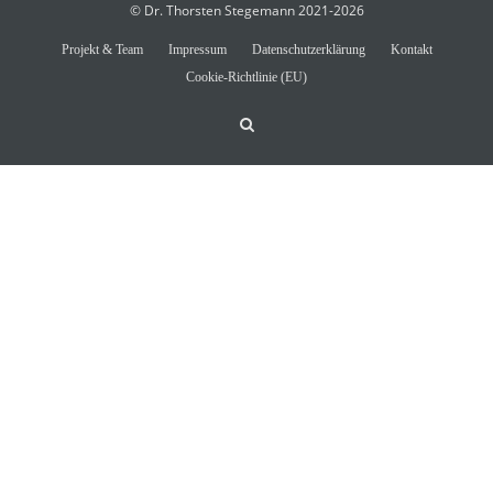
© Dr. Thorsten Stegemann 2021-2026
Projekt & Team
Impressum
Datenschutzerklärung
Kontakt
Cookie-Richtlinie (EU)