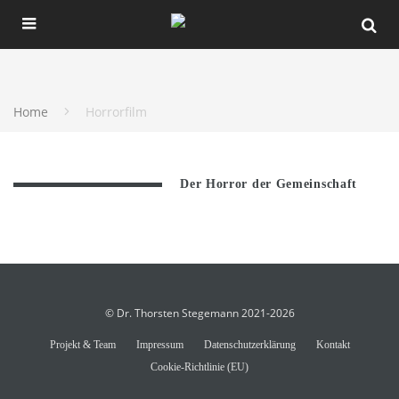
Home
Horrorfilm
Der Horror der Gemeinschaft
© Dr. Thorsten Stegemann 2021-2026
Projekt & Team
Impressum
Datenschutzerklärung
Kontakt
Cookie-Richtlinie (EU)