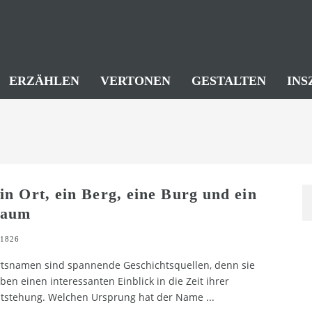
ERZÄHLEN
VERTONEN
GESTALTEN
INS
in Ort, ein Berg, eine Burg und ein
aum
1826
tsnamen sind spannende Geschichtsquellen, denn sie
ben einen interessanten Einblick in die Zeit ihrer
tstehung. Welchen Ursprung hat der Name
...