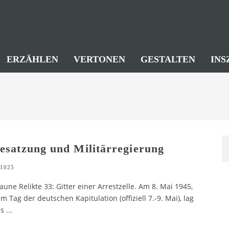
ERZÄHLEN
VERTONEN
GESTALTEN
INS
esatzung und Militärregierung
1025
aune Relikte 33: Gitter einer Arrestzelle. Am 8. Mai 1945,
m Tag der deutschen Kapitulation (offiziell 7.-9. Mai), lag
s
...