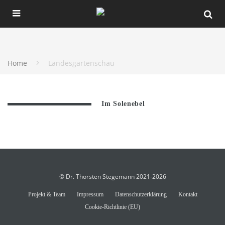
Home
Landesgartenschau
Im Solenebel
© Dr. Thorsten Stegemann 2021-2026
Projekt & Team
Impressum
Datenschutzerklärung
Kontakt
Cookie-Richtlinie (EU)