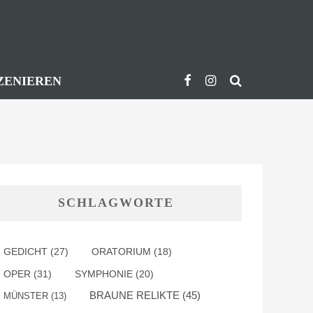
ZENIEREN
SCHLAGWORTE
GEDICHT
(27)
ORATORIUM
(18)
OPER
(31)
SYMPHONIE
(20)
BRAUNE RELIKTE
(45)
MÜNSTER
(13)