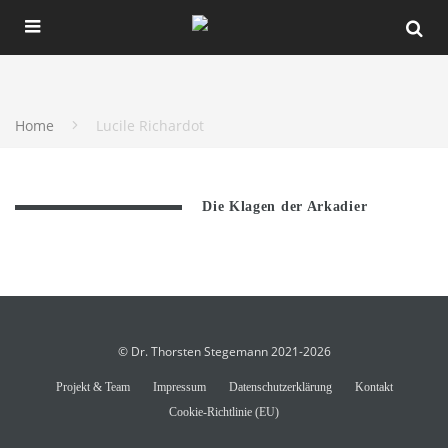
Home
Lucile Richardot
Die Klagen der Arkadier
© Dr. Thorsten Stegemann 2021-2026
Projekt & Team
Impressum
Datenschutzerklärung
Kontakt
Cookie-Richtlinie (EU)