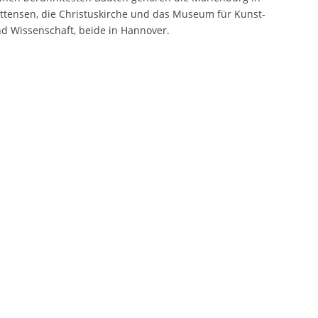
ttensen, die Christuskirche und das Museum für Kunst-
d Wissenschaft, beide in Hannover.