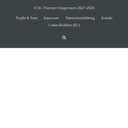
© Dr. Thorsten Stegemann 2021-2026
Projekt & Team
Impressum
Datenschutzerklärung
Kontakt
Cookie-Richtlinie (EU)