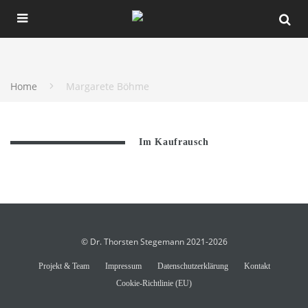
Home
Margarete Böhme
Im Kaufrausch
© Dr. Thorsten Stegemann 2021-2026
Projekt & Team
Impressum
Datenschutzerklärung
Kontakt
Cookie-Richtlinie (EU)