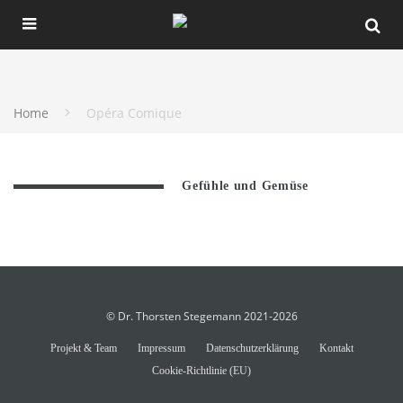
Home
Opéra Comique
Gefühle und Gemüse
© Dr. Thorsten Stegemann 2021-2026
Projekt & Team
Impressum
Datenschutzerklärung
Kontakt
Cookie-Richtlinie (EU)