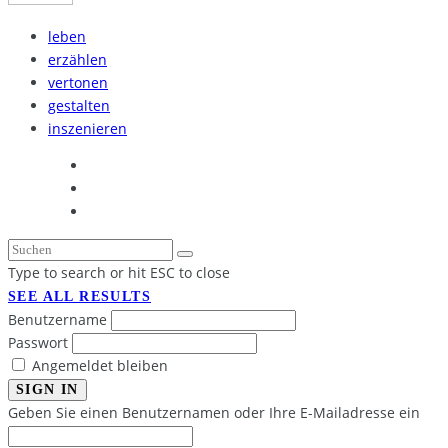
leben
erzählen
vertonen
gestalten
inszenieren
Type to search or hit ESC to close
SEE ALL RESULTS
Benutzername
Passwort
Angemeldet bleiben
SIGN IN
Geben Sie einen Benutzernamen oder Ihre E-Mailadresse ein