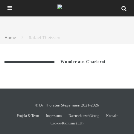
Home
Rafael Theissen
Wunder aus Charleroi
© Dr. Thorsten Stegemann 2021-2026
Projekt & Team
Impressum
Datenschutzerklärung
Kontakt
Cookie-Richtlinie (EU)