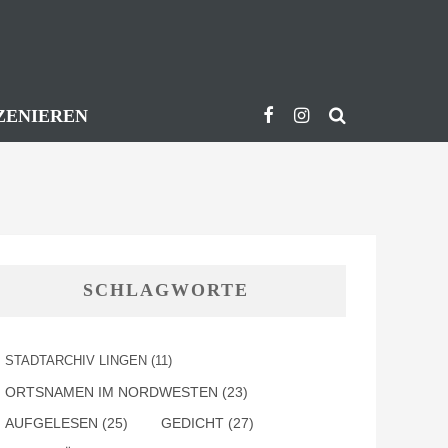
ZENIEREN
SCHLAGWORTE
STADTARCHIV LINGEN
(11)
ORTSNAMEN IM NORDWESTEN
(23)
AUFGELESEN
(25)
GEDICHT
(27)