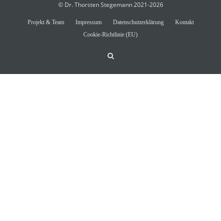
© Dr. Thorsten Stegemann 2021-2026
Projekt & Team
Impressum
Datenschutzerklärung
Kontakt
Cookie-Richtlinie (EU)