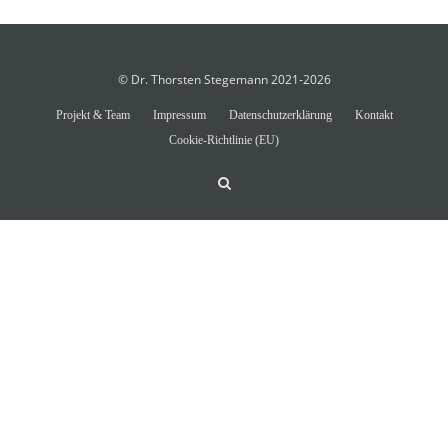
© Dr. Thorsten Stegemann 2021-2026
Projekt & Team
Impressum
Datenschutzerklärung
Kontakt
Cookie-Richtlinie (EU)