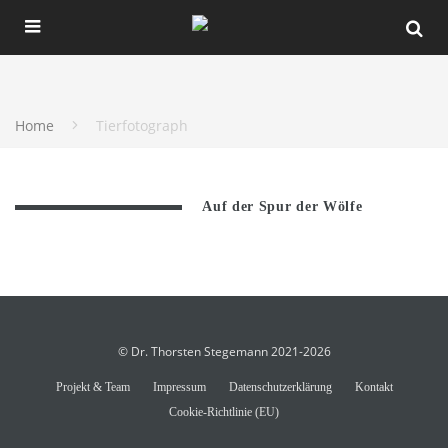
Home
Tierfotograph
Auf der Spur der Wölfe
© Dr. Thorsten Stegemann 2021-2026
Projekt & Team
Impressum
Datenschutzerklärung
Kontakt
Cookie-Richtlinie (EU)