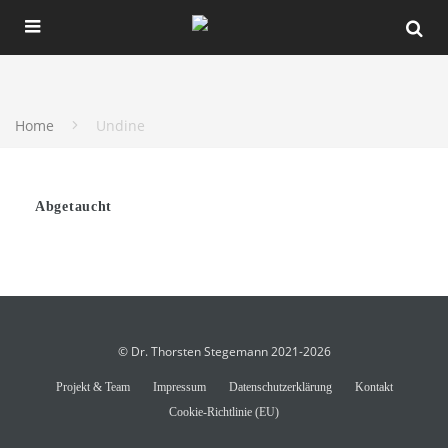
Home
Undine
Abgetaucht
© Dr. Thorsten Stegemann 2021-2026
Projekt & Team
Impressum
Datenschutzerklärung
Kontakt
Cookie-Richtlinie (EU)