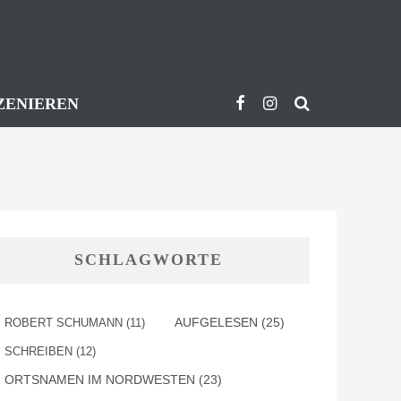
ZENIEREN
SCHLAGWORTE
AUFGELESEN
(25)
ROBERT SCHUMANN
(11)
SCHREIBEN
(12)
ORTSNAMEN IM NORDWESTEN
(23)