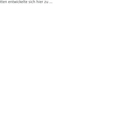
tten entwickelte sich hier zu
...