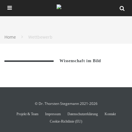
Home
Wettbewerb
Wissenschaft im Bild
© Dr. Thorsten Stegemann 2021-2026
Projekt & Team
Impressum
Datenschutzerklärung
Kontakt
Cookie-Richtlinie (EU)