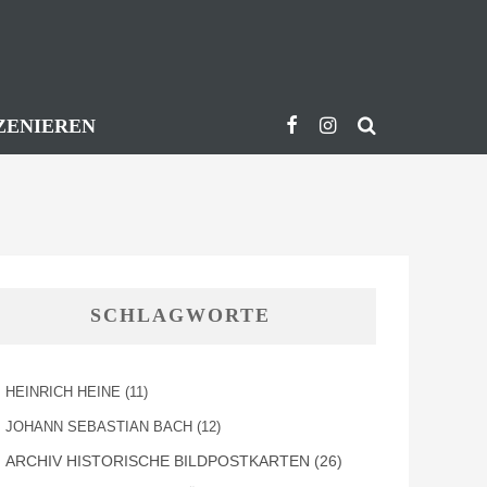
ZENIEREN
SCHLAGWORTE
HEINRICH HEINE
(11)
JOHANN SEBASTIAN BACH
(12)
ARCHIV HISTORISCHE BILDPOSTKARTEN
(26)