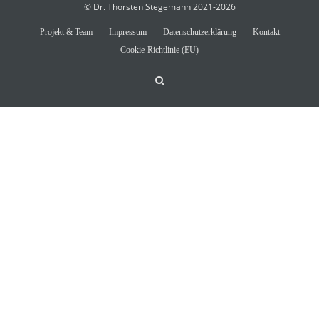
© Dr. Thorsten Stegemann 2021-2026
Projekt & Team
Impressum
Datenschutzerklärung
Kontakt
Cookie-Richtlinie (EU)