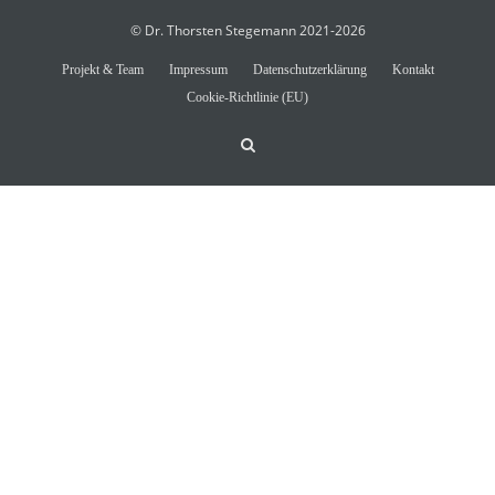
© Dr. Thorsten Stegemann 2021-2026
Projekt & Team
Impressum
Datenschutzerklärung
Kontakt
Cookie-Richtlinie (EU)