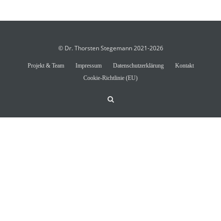
© Dr. Thorsten Stegemann 2021-2026
Projekt & Team
Impressum
Datenschutzerklärung
Kontakt
Cookie-Richtlinie (EU)