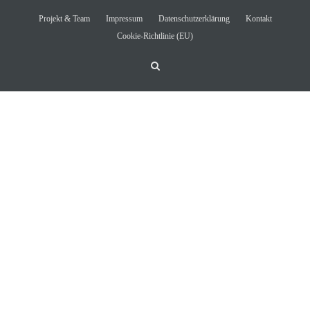
Projekt & Team
Impressum
Datenschutzerklärung
Kontakt
Cookie-Richtlinie (EU)